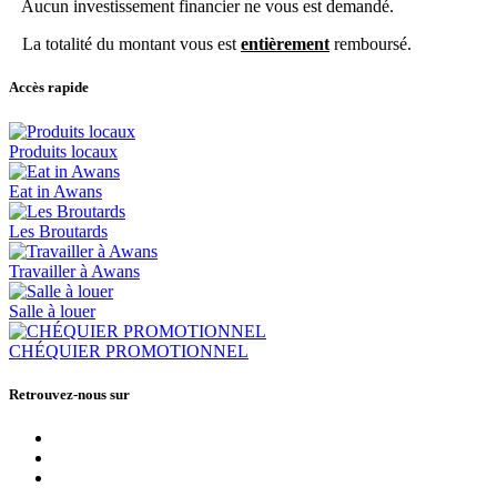
Aucun investissement financier ne vous est demandé.
La totalité du montant vous est
entièrement
remboursé.
Accès rapide
Produits locaux
Eat in Awans
Les Broutards
Travailler à Awans
Salle à louer
CHÉQUIER PROMOTIONNEL
Retrouvez-nous sur