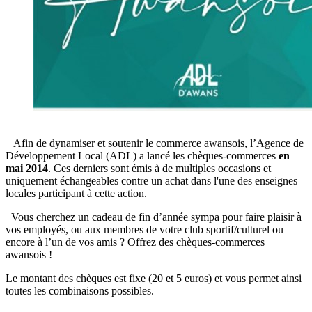
Afin de dynamiser et soutenir le commerce awansois, l’Agence de
Développement Local (ADL) a lancé les chèques-commerces
en
mai 2014
. Ces derniers sont émis à de multiples occasions et
uniquement échangeables contre un achat dans l'une des enseignes
locales participant à cette action.
Vous cherchez un cadeau de fin d’année sympa pour faire plaisir à
vos employés, ou aux membres de votre club sportif/culturel ou
encore à l’un de vos amis ? Offrez des chèques-commerces
awansois !
Le montant des chèques est fixe (20 et 5 euros) et vous permet ainsi
toutes les combinaisons possibles.