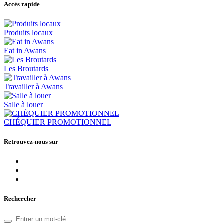
Accès rapide
Produits locaux
Eat in Awans
Les Broutards
Travailler à Awans
Salle à louer
CHÉQUIER PROMOTIONNEL
Retrouvez-nous sur
Rechercher