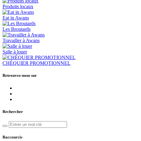
Produits locaux
Eat in Awans
Les Broutards
Travailler à Awans
Salle à louer
CHÉQUIER PROMOTIONNEL
Retrouvez-nous sur
Rechercher
Raccourcis