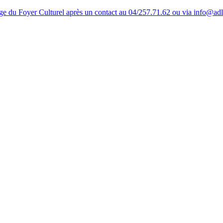
tage du Foyer Culturel après un contact au 04/257.71.62 ou via info@ad