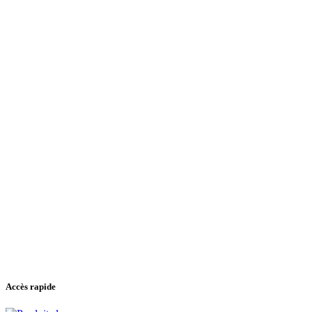
Accès rapide