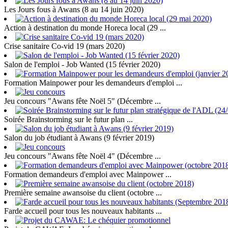
Les Jours fous à Awans (8 au 14 juin 2020)
Action à destination du monde Horeca local (29 ...
Crise sanitaire Co-vid 19 (mars 2020)
Salon de l'emploi - Job Wanted (15 février 2020)
Formation Mainpower pour les demandeurs d'emploi ...
Jeu concours "Awans fête Noël 5" (Décembre ...
Soirée Brainstorming sur le futur plan ...
Salon du job étudiant à Awans (9 février 2019)
Jeu concours "Awans fête Noël 4" (Décembre ...
Formation demandeurs d'emploi avec Mainpower ...
Première semaine awansoise du client (octobre ...
Farde accueil pour tous les nouveaux habitants ...