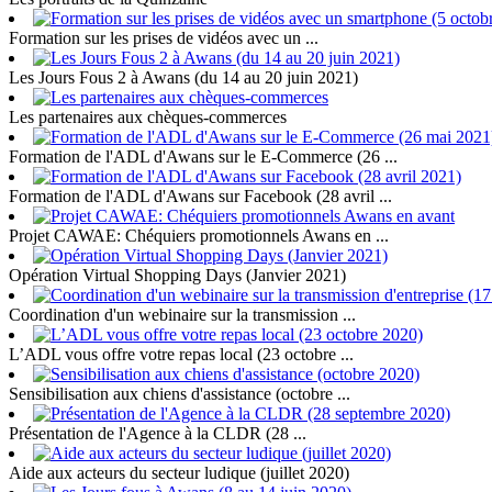
Formation sur les prises de vidéos avec un ...
Les Jours Fous 2 à Awans (du 14 au 20 juin 2021)
Les partenaires aux chèques-commerces
Formation de l'ADL d'Awans sur le E-Commerce (26 ...
Formation de l'ADL d'Awans sur Facebook (28 avril ...
Projet CAWAE: Chéquiers promotionnels Awans en ...
Opération Virtual Shopping Days (Janvier 2021)
Coordination d'un webinaire sur la transmission ...
L’ADL vous offre votre repas local (23 octobre ...
Sensibilisation aux chiens d'assistance (octobre ...
Présentation de l'Agence à la CLDR (28 ...
Aide aux acteurs du secteur ludique (juillet 2020)