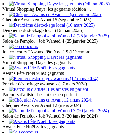
Virtual Shopping Days: les gagnants (édition ...
Chéquier Awans en Avant 15 (septembre 2025)
Deuxième déstockage local (16 mars 2025)
Salon de l'emploi - Job Wanted 4 (25 janvier 2025)
Jeu concours "Awans Fête Noël" 9 (Décembre ...
Virtual Shopping Days: les gagnants
Awans Fête Noël 9: les gagnants
Premier déstockage awansois (17 mars 2024)
Parcours d'artiste: Les artistes en parlent
Chéquier Awans en Avant 12 (mars 2024)
Salon de l'emploi - Job Wanted 3 (20 janvier 2024)
Awans Fête Noël 8: les gagnants