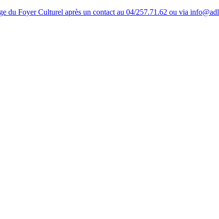
tage du Foyer Culturel après un contact au 04/257.71.62 ou via info@ad