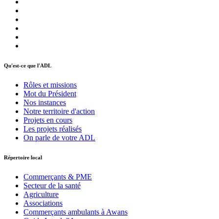
Qu'est-ce que l'ADL
Rôles et missions
Mot du Président
Nos instances
Notre territoire d'action
Projets en cours
Les projets réalisés
On parle de votre ADL
Répertoire local
Commerçants & PME
Secteur de la santé
Agriculture
Associations
Commerçants ambulants à Awans