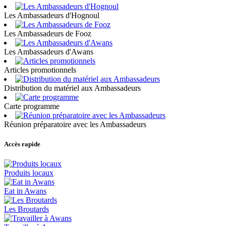
Les Ambassadeurs d'Hognoul
Les Ambassadeurs de Fooz
Les Ambassadeurs d'Awans
Articles promotionnels
Distribution du matériel aux Ambassadeurs
Carte programme
Réunion préparatoire avec les Ambassadeurs
Accès rapide
Produits locaux
Eat in Awans
Les Broutards