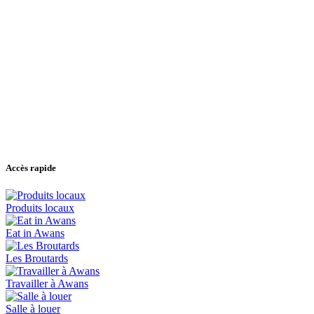
Accès rapide
Produits locaux
Eat in Awans
Les Broutards
Travailler à Awans
Salle à louer