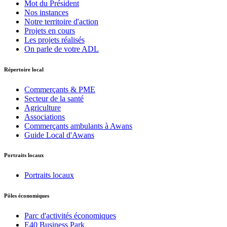
Mot du Président
Nos instances
Notre territoire d'action
Projets en cours
Les projets réalisés
On parle de votre ADL
Répertoire local
Commerçants & PME
Secteur de la santé
Agriculture
Associations
Commerçants ambulants à Awans
Guide Local d'Awans
Portraits locaux
Portraits locaux
Pôles économiques
Parc d'activités économiques
E40 Business Park