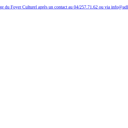
tage du Foyer Culturel après un contact au 04/257.71.62 ou via info@ad