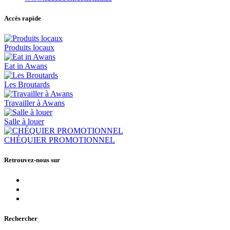
Accès rapide
Produits locaux
Eat in Awans
Les Broutards
Travailler à Awans
Salle à louer
CHÉQUIER PROMOTIONNEL
Retrouvez-nous sur
Rechercher