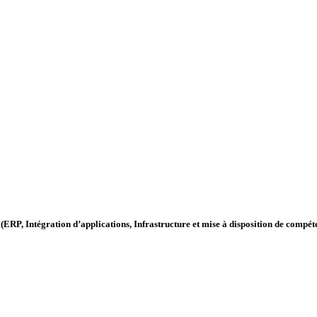
gration d’applications, Infrastructure et mise à disposition de compéte