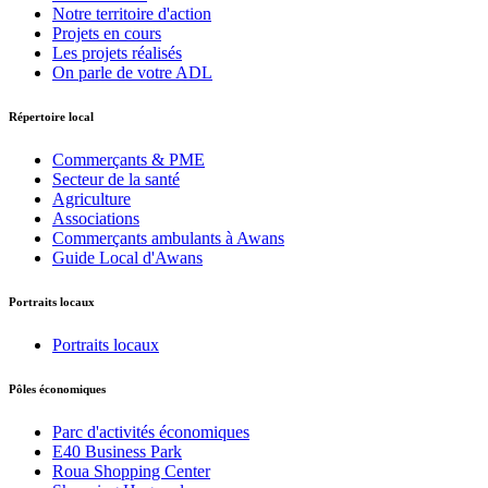
Notre territoire d'action
Projets en cours
Les projets réalisés
On parle de votre ADL
Répertoire local
Commerçants & PME
Secteur de la santé
Agriculture
Associations
Commerçants ambulants à Awans
Guide Local d'Awans
Portraits locaux
Portraits locaux
Pôles économiques
Parc d'activités économiques
E40 Business Park
Roua Shopping Center