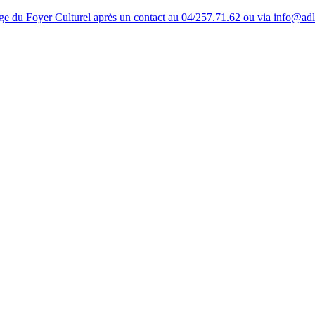
tage du Foyer Culturel après un contact au 04/257.71.62 ou via info@ad