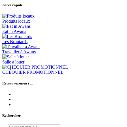
Accès rapide
Produits locaux
Eat in Awans
Les Broutards
Travailler à Awans
Salle à louer
CHÉQUIER PROMOTIONNEL
Retrouvez-nous sur
Rechercher