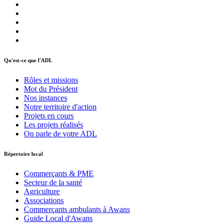
Qu'est-ce que l'ADL
Rôles et missions
Mot du Président
Nos instances
Notre territoire d'action
Projets en cours
Les projets réalisés
On parle de votre ADL
Répertoire local
Commerçants & PME
Secteur de la santé
Agriculture
Associations
Commerçants ambulants à Awans
Guide Local d'Awans