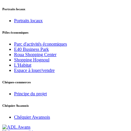
Portraits locaux
Portraits locaux
Pôles économiques
Parc d'activités économiques
E40 Business Park
Roua Shopping Center
Shopping Hognoul
L'Habitat
Espace à louer/vendre
Chèques-commerces
Principe du projet
Chéquier Awansois
Chéquier Awansois