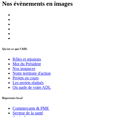
Nos évènements en images
Qu'est-ce que l'ADL
Rôles et missions
Mot du Président
Nos instances
Notre territoire d'action
Projets en cours
Les projets réalisés
On parle de votre ADL
Répertoire local
Commerçants & PME
Secteur de la santé