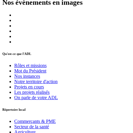
Nos évènements en images
Qu'est-ce que l'ADL
Rôles et missions
Mot du Président
Nos instances
Notre territoire d'action
Projets en cours
Les projets réalisés
On parle de votre ADL
Répertoire local
Commerçants & PME
Secteur de la santé
Agriculture